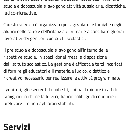
scuola e doposcuola si svolgono attività sussidiarie, didattiche,
ludico-ricreative.
Questo servizio è organizzato per agevolare le famiglie degli
alunni delle scuole dell’infanzia e primarie a conciliare gli orari
lavorativi dei genitori con quelli scolastici.
Il pre scuola e doposcuola si svolgono all’interno delle
rispettive scuole, in spazi idonei messi a disposizione
dall’istituto scolastico. La gestione è affidata a terzi incaricati
di fornire gli educatori e il materiale ludico, didattico e
ricreativo necessario per realizzare le attività programmate.
I genitori, gli esercenti la potestà, chi ha il minore in affido
famigliare o chi ne fa le veci, hanno l’obbligo di condurre e
prelevare i minori agli orari stabiliti.
Servizi