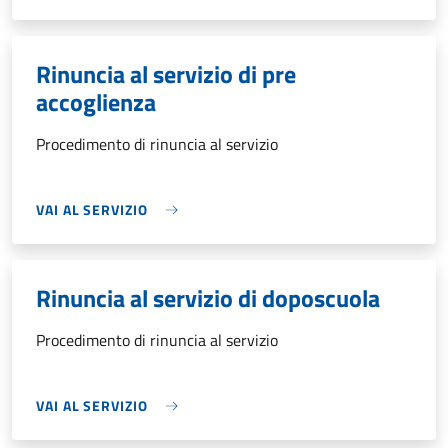
Rinuncia al servizio di pre
accoglienza
Procedimento di rinuncia al servizio
VAI AL SERVIZIO
Rinuncia al servizio di doposcuola
Procedimento di rinuncia al servizio
VAI AL SERVIZIO