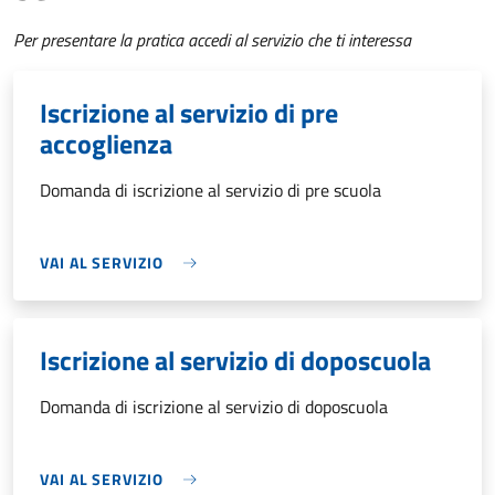
Per presentare la pratica accedi al servizio che ti interessa
Iscrizione al servizio di pre
accoglienza
Domanda di iscrizione al servizio di pre scuola
VAI AL SERVIZIO
Iscrizione al servizio di doposcuola
Domanda di iscrizione al servizio di doposcuola
VAI AL SERVIZIO