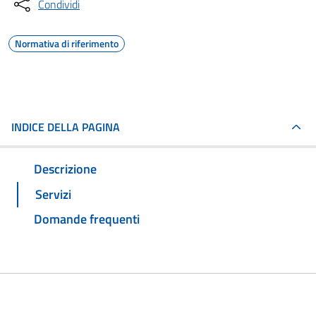
Condividi
Normativa di riferimento
INDICE DELLA PAGINA
Descrizione
Servizi
Domande frequenti