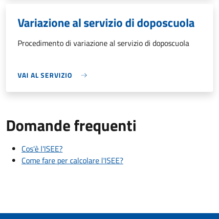
Variazione al servizio di doposcuola
Procedimento di variazione al servizio di doposcuola
VAI AL SERVIZIO
Domande frequenti
Cos'è l'ISEE?
Come fare per calcolare l'ISEE?