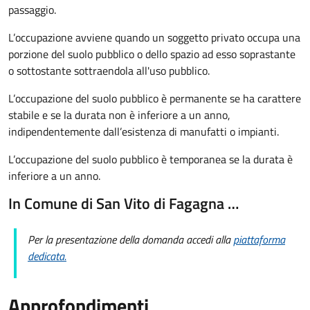
passaggio.
L’occupazione avviene quando un soggetto privato occupa una
porzione del suolo pubblico o dello spazio ad esso soprastante
o sottostante sottraendola all'uso pubblico.
L’occupazione del suolo pubblico è permanente se ha carattere
stabile e se la durata non è inferiore a un anno,
indipendentemente dall’esistenza di manufatti o impianti.
L’occupazione del suolo pubblico è temporanea se la durata è
inferiore a un anno.
In Comune di San Vito di Fagagna …
Per la presentazione della domanda accedi alla
piattaforma
dedicata.
Approfondimenti