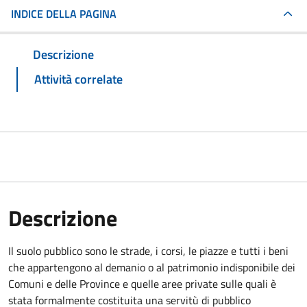
INDICE DELLA PAGINA
Descrizione
Attività correlate
Descrizione
Il suolo pubblico sono le strade, i corsi, le piazze e tutti i beni
che appartengono al demanio o al patrimonio indisponibile dei
Comuni e delle Province e quelle aree private sulle quali è
stata formalmente costituita una servitù di pubblico