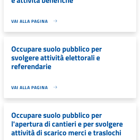
VAI ALLA PAGINA
Occupare suolo pubblico per
svolgere attività elettorali e
referendarie
VAI ALLA PAGINA
Occupare suolo pubblico per
l'apertura di cantieri e per svolgere
attività di scarico merci e traslochi