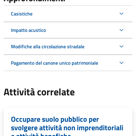
Casistiche
Impatto acustico
Modifiche alla circolazione stradale
Pagamento del canone unico patrimoniale
Attività correlate
Occupare suolo pubblico per
svolgere attività non imprenditoriali
e attività benefiche