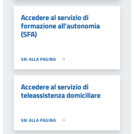
Accedere al servizio di
formazione all'autonomia
(SFA)
VAI ALLA PAGINA
Accedere al servizio di
teleassistenza domiciliare
VAI ALLA PAGINA