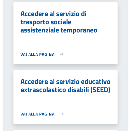
Accedere al servizio di
trasporto sociale
assistenziale temporaneo
VAI ALLA PAGINA
Accedere al servizio educativo
extrascolastico disabili (SEED)
VAI ALLA PAGINA