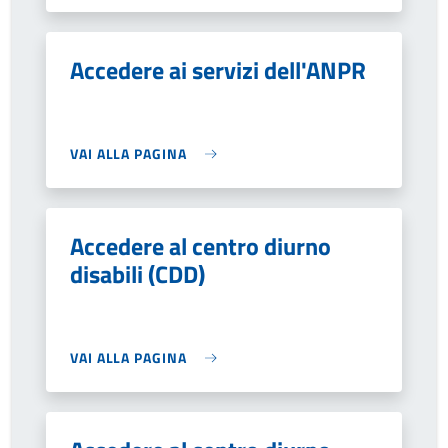
Accedere ai servizi dell'ANPR
VAI ALLA PAGINA
Accedere al centro diurno
disabili (CDD)
VAI ALLA PAGINA