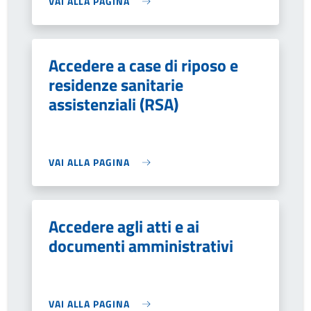
VAI ALLA PAGINA
Accedere a case di riposo e
residenze sanitarie
assistenziali (RSA)
VAI ALLA PAGINA
Accedere agli atti e ai
documenti amministrativi
VAI ALLA PAGINA