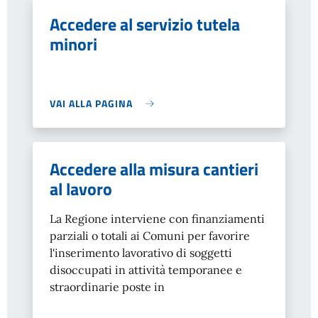
Accedere al servizio tutela
minori
VAI ALLA PAGINA
Accedere alla misura cantieri
al lavoro
La Regione interviene con finanziamenti
parziali o totali ai Comuni per favorire
l'inserimento lavorativo di soggetti
disoccupati in attività temporanee e
straordinarie poste in