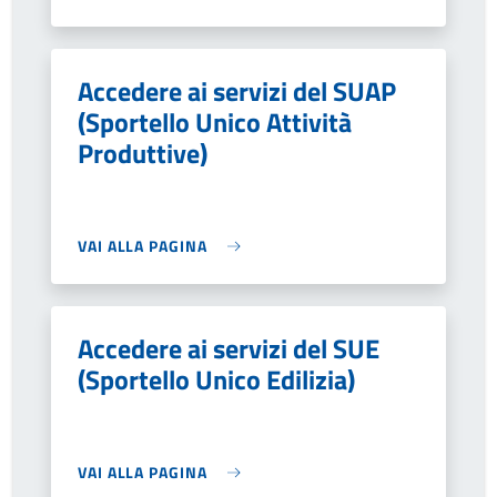
Accedere ai servizi del SUAP
(Sportello Unico Attività
Produttive)
VAI ALLA PAGINA
Accedere ai servizi del SUE
(Sportello Unico Edilizia)
VAI ALLA PAGINA