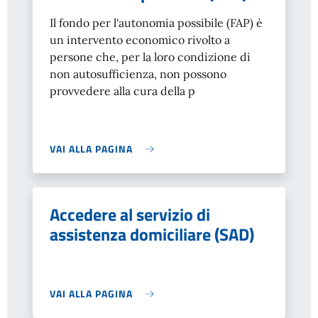
Il fondo per l'autonomia possibile (FAP) è
un intervento economico rivolto a
persone che, per la loro condizione di
non autosufficienza, non possono
provvedere alla cura della p
VAI ALLA PAGINA
Accedere al servizio di
assistenza domiciliare (SAD)
VAI ALLA PAGINA