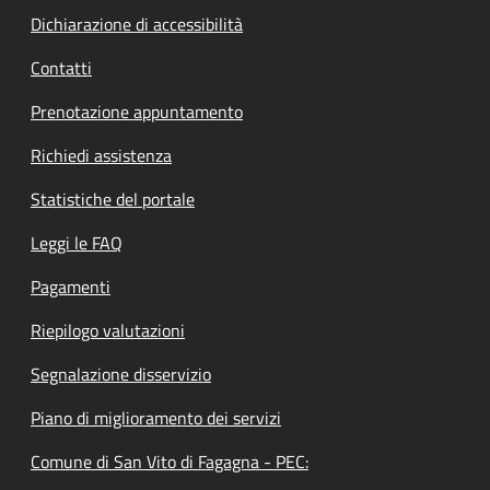
Dichiarazione di accessibilità
Contatti
Prenotazione appuntamento
Richiedi assistenza
Statistiche del portale
Leggi le FAQ
Pagamenti
Riepilogo valutazioni
Segnalazione disservizio
Piano di miglioramento dei servizi
Comune di San Vito di Fagagna - PEC: