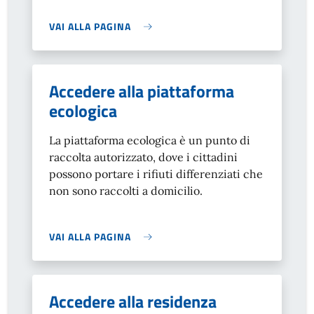
VAI ALLA PAGINA
Accedere alla piattaforma
ecologica
La piattaforma ecologica è un punto di
raccolta autorizzato, dove i cittadini
possono portare i rifiuti differenziati che
non sono raccolti a domicilio.
VAI ALLA PAGINA
Accedere alla residenza