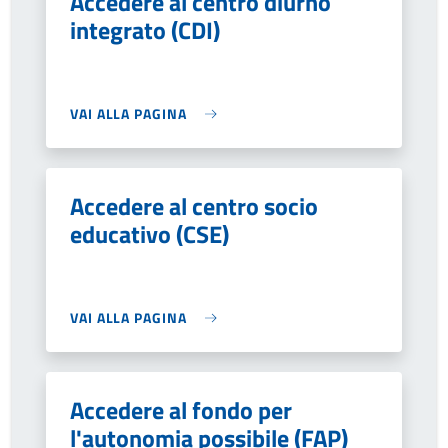
Accedere al centro diurno
integrato (CDI)
VAI ALLA PAGINA
Accedere al centro socio
educativo (CSE)
VAI ALLA PAGINA
Accedere al fondo per
l'autonomia possibile (FAP)