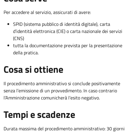
Per accedere al servizio, assicurati di avere:
SPID (sistema pubblico di identità digitale), carta
d’identità elettronica (CIE) o carta nazionale dei servizi
(CNS)
tutta la documentazione prevista per la presentazione
della pratica.
Cosa si ottiene
Il procedimento amministrativo si conclude positivamente
senza l’emissione di un provvedimento. In caso contrario
l’Amministrazione comunicherà l’esito negativo.
Tempi e scadenze
Durata massima del procedimento amministrativo: 30 giorni