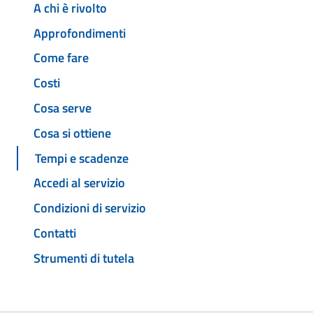
A chi è rivolto
Approfondimenti
Come fare
Costi
Cosa serve
Cosa si ottiene
Tempi e scadenze
Accedi al servizio
Condizioni di servizio
Contatti
Strumenti di tutela