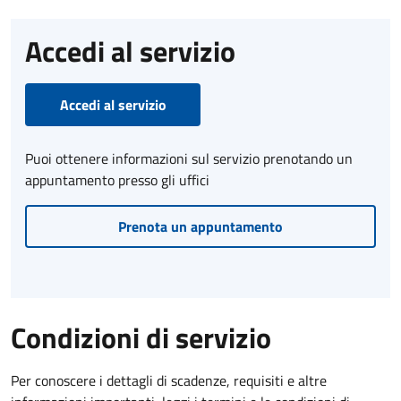
Accedi al servizio
Accedi al servizio
Puoi ottenere informazioni sul servizio prenotando un
appuntamento presso gli uffici
Prenota un appuntamento
Condizioni di servizio
Per conoscere i dettagli di scadenze, requisiti e altre