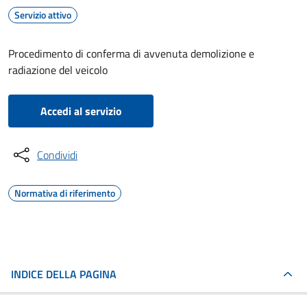
Servizio attivo
Procedimento di conferma di avvenuta demolizione e
radiazione del veicolo
Accedi al servizio
Condividi
Normativa di riferimento
INDICE DELLA PAGINA