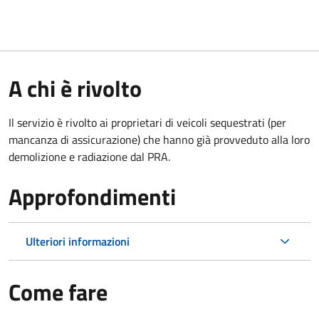
A chi è rivolto
Il servizio è rivolto ai proprietari di veicoli sequestrati (per
mancanza di assicurazione) che hanno già provveduto alla loro
demolizione e radiazione dal PRA.
Approfondimenti
Ulteriori informazioni
Come fare