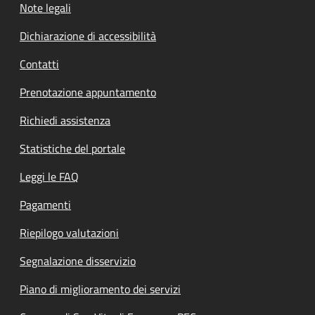
Note legali
Dichiarazione di accessibilità
Contatti
Prenotazione appuntamento
Richiedi assistenza
Statistiche del portale
Leggi le FAQ
Pagamenti
Riepilogo valutazioni
Segnalazione disservizio
Piano di miglioramento dei servizi