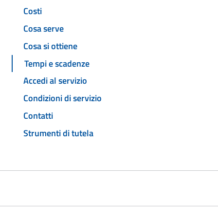
Costi
Cosa serve
Cosa si ottiene
Tempi e scadenze
Accedi al servizio
Condizioni di servizio
Contatti
Strumenti di tutela