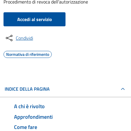
Procedimento di revoca dell'autorizzazione
Accedi al servizio
Condividi
Normativa di riferimento
INDICE DELLA PAGINA
A chi è rivolto
Approfondimenti
Come fare