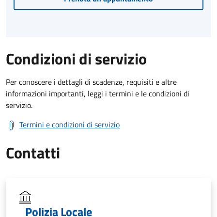
Condizioni di servizio
Per conoscere i dettagli di scadenze, requisiti e altre
informazioni importanti, leggi i termini e le condizioni di
servizio.
Termini e condizioni di servizio
Contatti
Polizia Locale