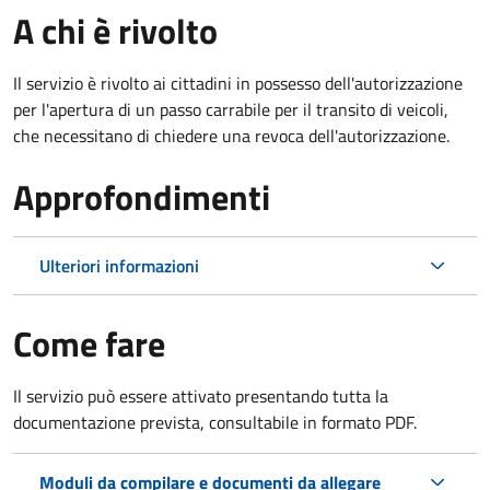
A chi è rivolto
Il servizio è rivolto ai cittadini in possesso dell'autorizzazione
per l'apertura di un passo carrabile per il transito di veicoli,
che necessitano di chiedere una revoca dell'autorizzazione.
Approfondimenti
Ulteriori informazioni
Come fare
Il servizio può essere attivato presentando tutta la
documentazione prevista, consultabile in formato PDF.
Moduli da compilare e documenti da allegare