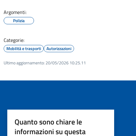
Argomenti:
Polizia
Categorie:
Mobilità e trasporti
Autorizzazioni
Ultimo aggiornamento:
20/05/2026 10:25.11
Quanto sono chiare le
informazioni su questa