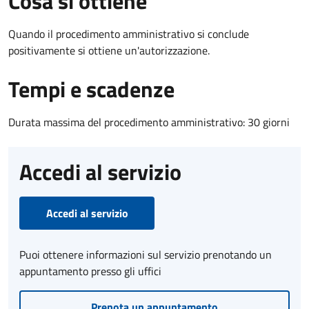
Cosa si ottiene
Quando il procedimento amministrativo si conclude
positivamente si ottiene un'autorizzazione.
Tempi e scadenze
Durata massima del procedimento amministrativo: 30 giorni
Accedi al servizio
Accedi al servizio
Puoi ottenere informazioni sul servizio prenotando un
appuntamento presso gli uffici
Prenota un appuntamento