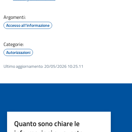
Argomenti:
Accesso all'informazione
Categorie:
Autorizzazioni
Ultimo aggiornamento:
20/05/2026 10:25.11
Quanto sono chiare le