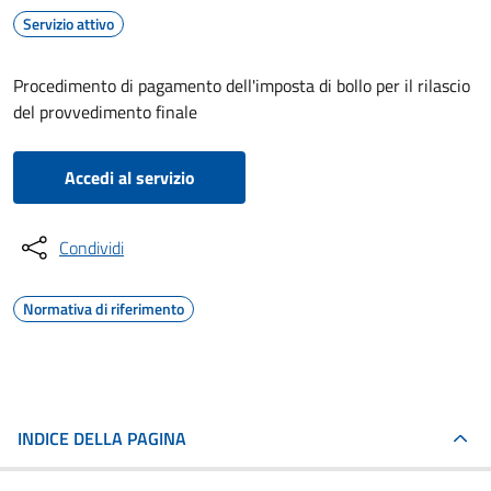
Servizio attivo
Procedimento di pagamento dell'imposta di bollo per il rilascio
del provvedimento finale
Accedi al servizio
Condividi
Normativa di riferimento
INDICE DELLA PAGINA