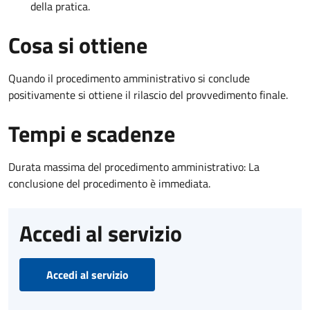
della pratica.
Cosa si ottiene
Quando il procedimento amministrativo si conclude
positivamente si ottiene il rilascio del provvedimento finale.
Tempi e scadenze
Durata massima del procedimento amministrativo: La
conclusione del procedimento è immediata.
Accedi al servizio
Accedi al servizio