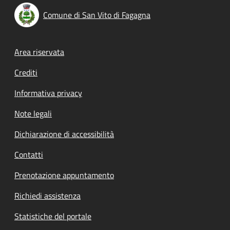
Comune di San Vito di Fagagna
Footer menu
Area riservata
Crediti
Informativa privacy
Note legali
Dichiarazione di accessibilità
Contatti
Prenotazione appuntamento
Richiedi assistenza
Statistiche del portale