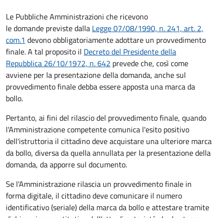
Le Pubbliche Amministrazioni che ricevono
le domande previste dalla
Legge 07/08/1990, n. 241, art. 2,
com.1
devono obbligatoriamente adottare un provvedimento
finale. A tal proposito il
Decreto del Presidente della
Repubblica 26/10/1972, n. 642
prevede che, così come
avviene per la presentazione della domanda, anche sul
provvedimento finale debba essere apposta una marca da
bollo.
Pertanto, ai fini del rilascio del provvedimento finale, quando
l'Amministrazione competente comunica l'esito positivo
dell'istruttoria il cittadino deve acquistare una ulteriore marca
da bollo,
diversa da quella annullata per la presentazione della
domanda, da apporre sul documento.
Se l'Amministrazione rilascia un provvedimento finale in
forma digitale, il cittadino deve
comunicare il numero
identificativo (seriale) della marca da bollo e attestare tramite