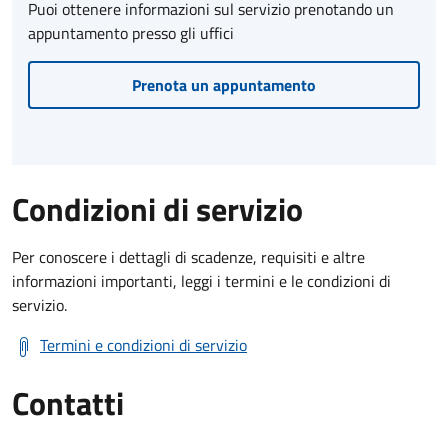
Puoi ottenere informazioni sul servizio prenotando un
appuntamento presso gli uffici
Prenota un appuntamento
Condizioni di servizio
Per conoscere i dettagli di scadenze, requisiti e altre
informazioni importanti, leggi i termini e le condizioni di
servizio.
Termini e condizioni di servizio
Contatti