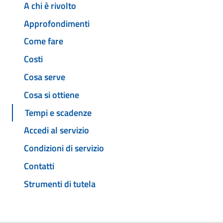
A chi è rivolto
Approfondimenti
Come fare
Costi
Cosa serve
Cosa si ottiene
Tempi e scadenze
Accedi al servizio
Condizioni di servizio
Contatti
Strumenti di tutela