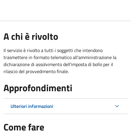
A chi è rivolto
Il servizio è rivolto a tutti i soggetti che intendono
trasmettere in formato telematico all'amministrazione la
dichiarazione di assolvimento dell'imposta di bollo per il
rilascio del provvedimento finale.
Approfondimenti
Ulteriori informazioni
Come fare