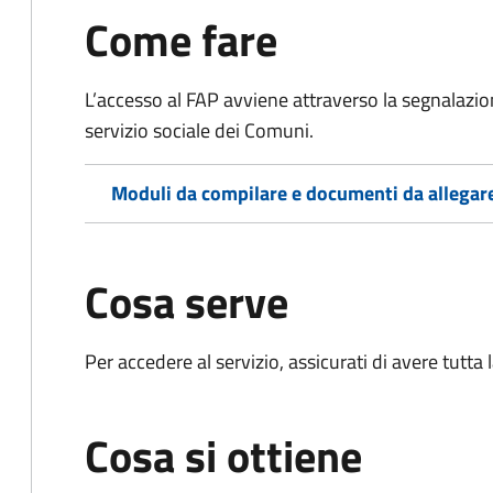
Come fare
L’accesso al FAP avviene attraverso la segnalazion
servizio sociale dei Comuni.
Moduli da compilare e documenti da allegar
Cosa serve
Per accedere al servizio, assicurati di avere tutt
Cosa si ottiene