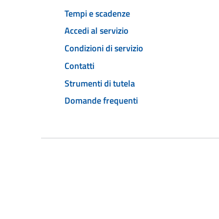
Tempi e scadenze
Accedi al servizio
Condizioni di servizio
Contatti
Strumenti di tutela
Domande frequenti