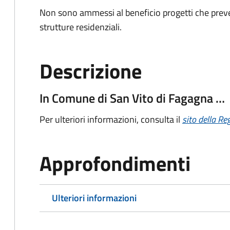
Non sono ammessi al beneficio progetti che preve
strutture residenziali.
Descrizione
In Comune di San Vito di Fagagna …
Per ulteriori informazioni, consulta il
sito della Re
Approfondimenti
Ulteriori informazioni