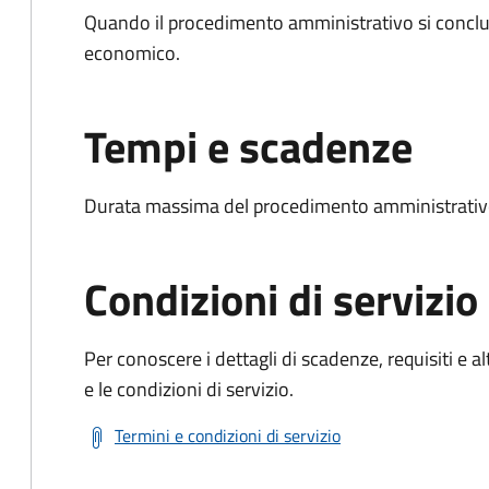
Quando il procedimento amministrativo si conclu
economico.
Tempi e scadenze
Durata massima del procedimento amministrativo
Condizioni di servizio
Per conoscere i dettagli di scadenze, requisiti e al
e le condizioni di servizio.
Termini e condizioni di servizio