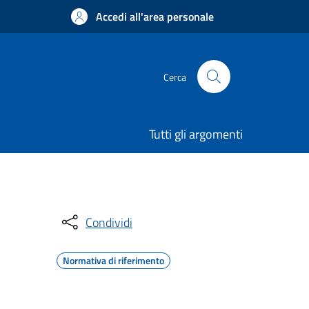
Accedi all'area personale
Cerca
Tutti gli argomenti
Condividi
Normativa di riferimento