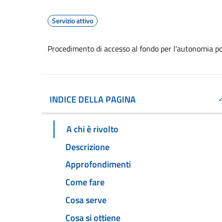
Servizio attivo
Procedimento di accesso al fondo per l'autonomia pos
INDICE DELLA PAGINA
A chi è rivolto
Descrizione
Approfondimenti
Come fare
Cosa serve
Cosa si ottiene