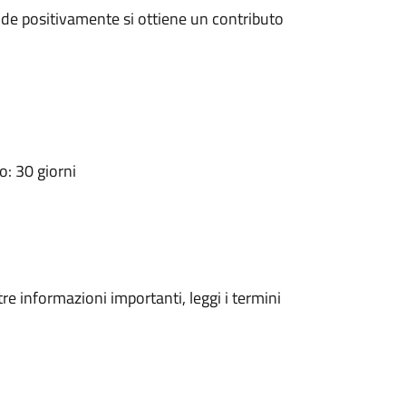
de positivamente si ottiene un contributo
: 30 giorni
tre informazioni importanti, leggi i termini