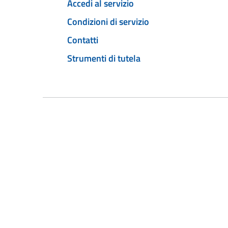
Accedi al servizio
Condizioni di servizio
Contatti
Strumenti di tutela