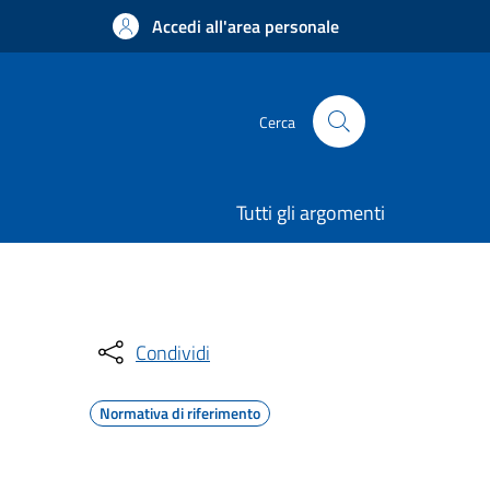
Accedi all'area personale
Cerca
Tutti gli argomenti
Condividi
Normativa di riferimento