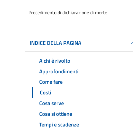
Procedimento di dichiarazione di morte
INDICE DELLA PAGINA
A chi è rivolto
Approfondimenti
Come fare
Costi
Cosa serve
Cosa si ottiene
Tempi e scadenze