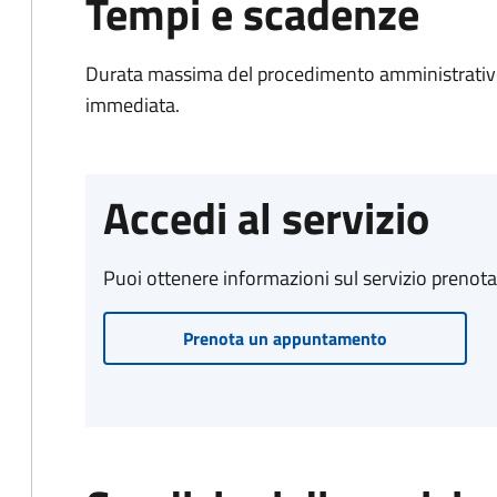
Tempi e scadenze
Durata massima del procedimento amministrativo
immediata.
Accedi al servizio
Puoi ottenere informazioni sul servizio prenot
Prenota un appuntamento