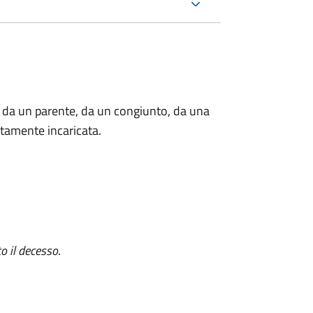
 da un parente, da un congiunto, da una
tamente incaricata.
o il decesso
.