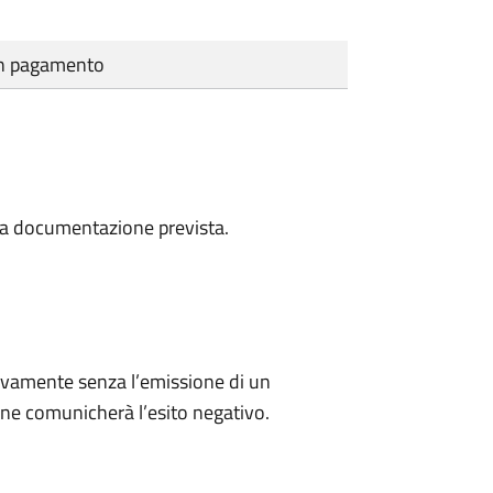
cun pagamento
a la documentazione prevista.
ivamente senza l’emissione di un
ne comunicherà l’esito negativo.