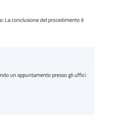
: La conclusione del procedimento è
ando un appuntamento presso gli uffici