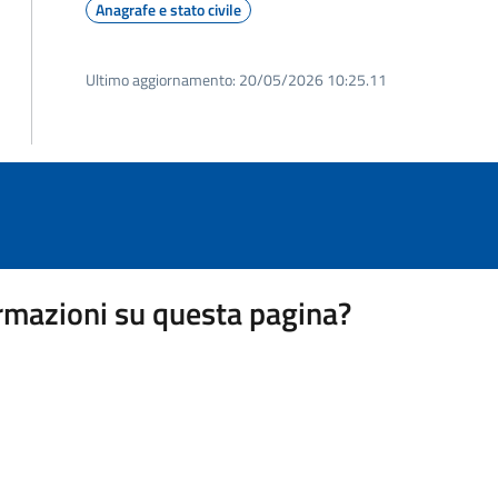
Anagrafe e stato civile
Ultimo aggiornamento:
20/05/2026 10:25.11
rmazioni su questa pagina?