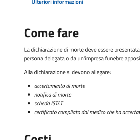
Ulteriori informazioni
Come fare
La dichiarazione di morte deve essere presentata
persona delegata o da un'impresa funebre apposi
Alla dichiarazione si devono allegare:
accertamento di morte
notifica di morte
scheda ISTAT
certificato compilato dal medico che ha accertat
Costi