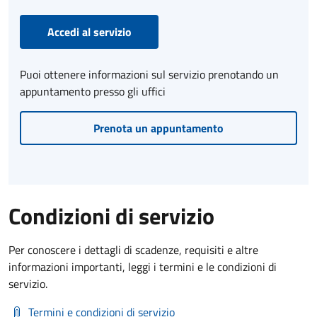
Accedi al servizio
Puoi ottenere informazioni sul servizio prenotando un
appuntamento presso gli uffici
Prenota un appuntamento
Condizioni di servizio
Per conoscere i dettagli di scadenze, requisiti e altre
informazioni importanti, leggi i termini e le condizioni di
servizio.
Termini e condizioni di servizio