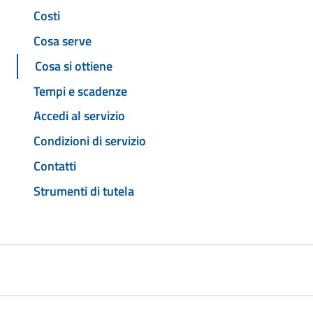
Costi
Cosa serve
Cosa si ottiene
Tempi e scadenze
Accedi al servizio
Condizioni di servizio
Contatti
Strumenti di tutela