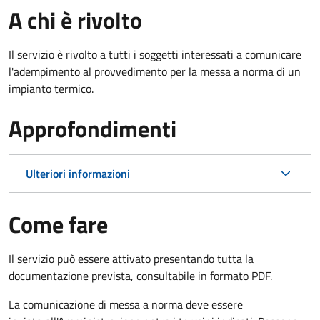
A chi è rivolto
Il servizio è rivolto a tutti i soggetti interessati a c
omunicare
l'adempimento al provvedimento per la messa a norma di un
impianto termico.
Approfondimenti
Ulteriori informazioni
Come fare
Il servizio può essere attivato presentando tutta la
documentazione prevista, consultabile in formato PDF.
La comunicazione di messa a norma deve essere