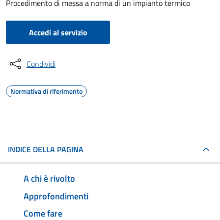
Procedimento di messa a norma di un impianto termico
Accedi al servizio
Condividi
Normativa di riferimento
INDICE DELLA PAGINA
A chi è rivolto
Approfondimenti
Come fare