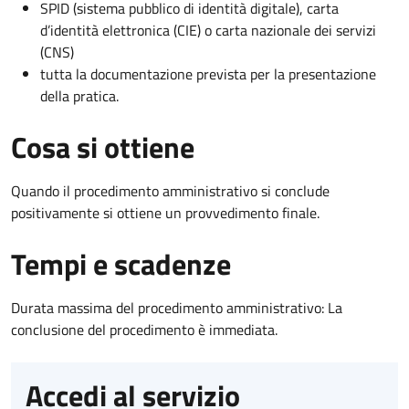
SPID (sistema pubblico di identità digitale), carta
d’identità elettronica (CIE) o carta nazionale dei servizi
(CNS)
tutta la documentazione prevista per la presentazione
della pratica.
Cosa si ottiene
Quando il procedimento amministrativo si conclude
positivamente si ottiene un provvedimento finale.
Tempi e scadenze
Durata massima del procedimento amministrativo: La
conclusione del procedimento è immediata.
Accedi al servizio