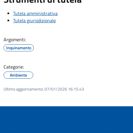
Tutela amministrativa
Tutela giurisdizionale
Argomenti:
Inquinamento
Categorie:
Ambiente
Ultimo aggiornamento:
07/01/2026 16:15.43