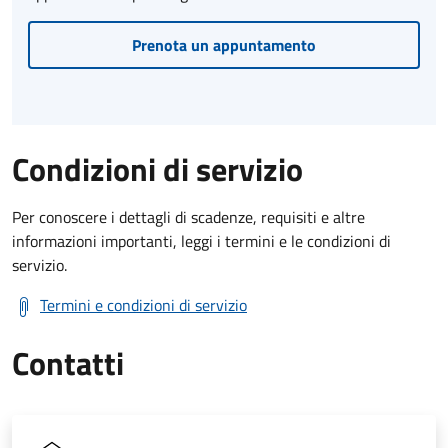
Prenota un appuntamento
Condizioni di servizio
Per conoscere i dettagli di scadenze, requisiti e altre
informazioni importanti, leggi i termini e le condizioni di
servizio.
Termini e condizioni di servizio
Contatti