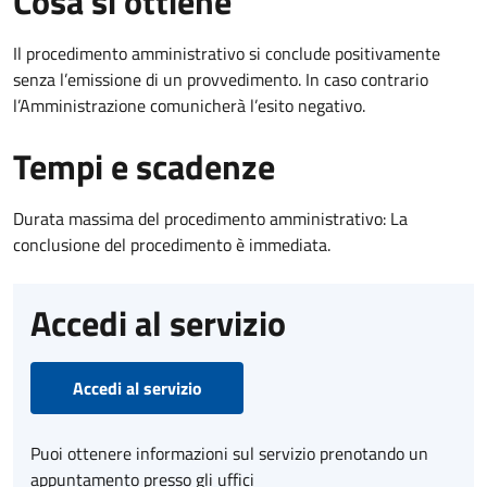
Cosa si ottiene
Il procedimento amministrativo si conclude positivamente
senza l’emissione di un provvedimento. In caso contrario
l’Amministrazione comunicherà l’esito negativo.
Tempi e scadenze
Durata massima del procedimento amministrativo: La
conclusione del procedimento è immediata.
Accedi al servizio
Accedi al servizio
Puoi ottenere informazioni sul servizio prenotando un
appuntamento presso gli uffici