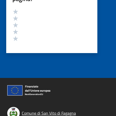
Valutazione
Valuta 5 stelle su 5
Valuta 4 stelle su 5
Valuta 3 stelle su 5
Valuta 2 stelle su 5
Valuta 1 stelle su 5
Comune di San Vito di Fagagna