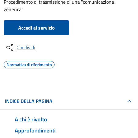
Procedimento di trasmissione di una "comunicazione
generica"
Accedi al servizio
Condividi
Normativa di riferimento
INDICE DELLA PAGINA
A chi è rivolto
Approfondimenti