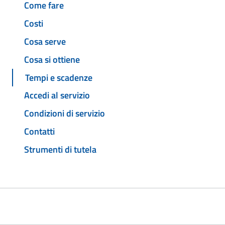
Come fare
Costi
Cosa serve
Cosa si ottiene
Tempi e scadenze
Accedi al servizio
Condizioni di servizio
Contatti
Strumenti di tutela