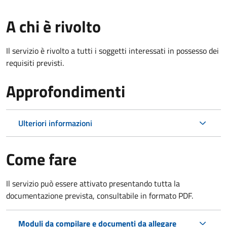
A chi è rivolto
Il servizio è rivolto a tutti i soggetti interessati in possesso dei
requisiti previsti.
Approfondimenti
Ulteriori informazioni
Come fare
Il servizio può essere attivato presentando tutta la
documentazione prevista, consultabile in formato PDF.
Moduli da compilare e documenti da allegare