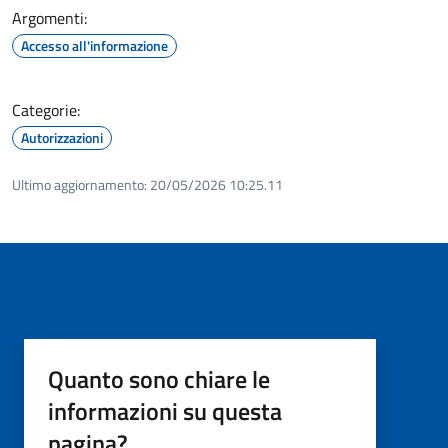
Argomenti:
Accesso all'informazione
Categorie:
Autorizzazioni
Ultimo aggiornamento:
20/05/2026 10:25.11
Quanto sono chiare le
informazioni su questa
pagina?