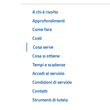
A chi è rivolto
Approfondimenti
Come fare
Costi
Cosa serve
Cosa si ottiene
Tempi e scadenze
Accedi al servizio
Condizioni di servizio
Contatti
Strumenti di tutela