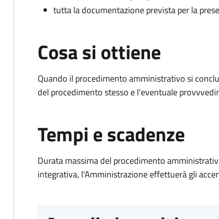
tutta la documentazione prevista per la prese
Cosa si ottiene
Quando il procedimento amministrativo si conclud
del procedimento stesso e l'eventuale provvvedim
Tempi e scadenze
Durata massima del procedimento amministrativo
integrativa, l'Amministrazione effettuerà gli acce