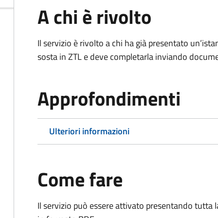
A chi è rivolto
Il servizio è rivolto a chi ha già presentato un’ist
sosta in ZTL e deve completarla inviando documen
Approfondimenti
Ulteriori informazioni
Come fare
Il servizio può essere attivato presentando tutta