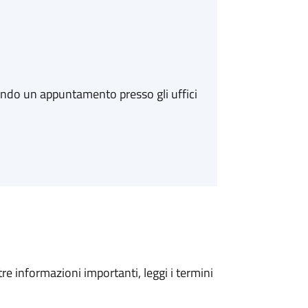
ando un appuntamento presso gli uffici
tre informazioni importanti, leggi i termini