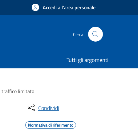
Accedi all'area personale
Cerca
Tutti gli argomenti
traffico limitato
Condividi
Normativa di riferimento