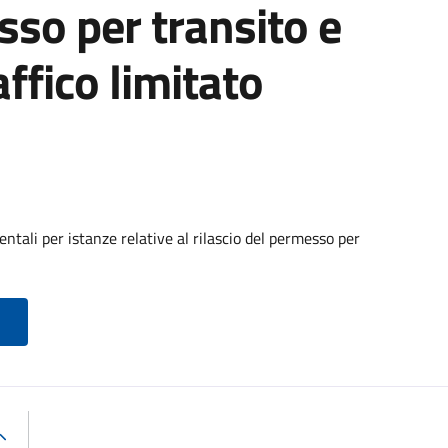
sso per transito e
affico limitato
tali per istanze relative al rilascio del permesso per