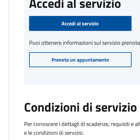
Accedi al servizio
Accedi al servizio
Puoi ottenere informazioni sul servizio prenot
Prenota un appuntamento
Condizioni di servizio
Per conoscere i dettagli di scadenze, requisiti e al
e le condizioni di servizio.