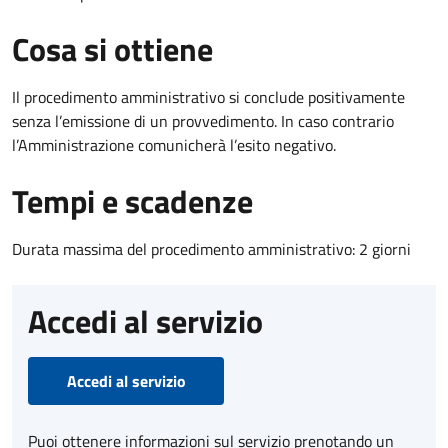
Cosa si ottiene
Il procedimento amministrativo si conclude positivamente
senza l’emissione di un provvedimento. In caso contrario
l’Amministrazione comunicherà l’esito negativo.
Tempi e scadenze
Durata massima del procedimento amministrativo: 2 giorni
Accedi al servizio
Accedi al servizio
Puoi ottenere informazioni sul servizio prenotando un