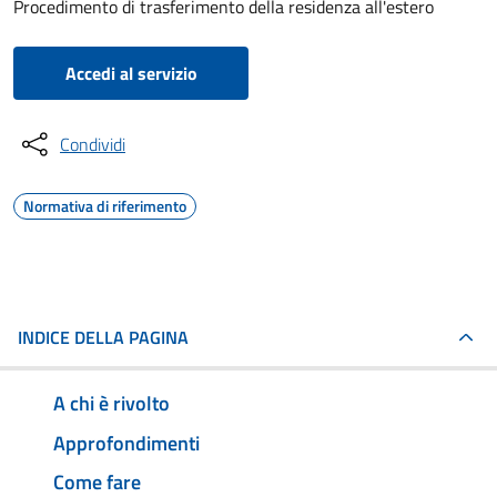
Procedimento di trasferimento della residenza all'estero
Accedi al servizio
Condividi
Normativa di riferimento
INDICE DELLA PAGINA
A chi è rivolto
Approfondimenti
Come fare