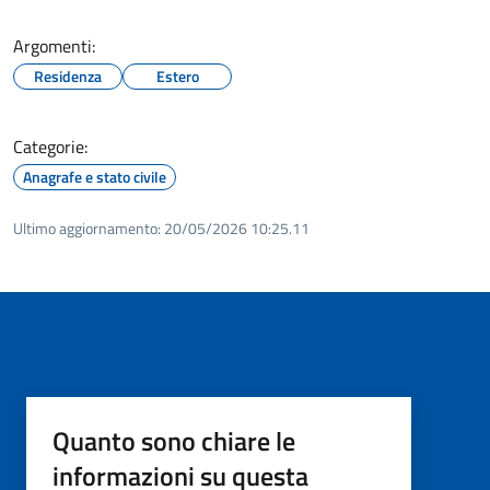
Argomenti:
Residenza
Estero
Categorie:
Anagrafe e stato civile
Ultimo aggiornamento:
20/05/2026 10:25.11
Quanto sono chiare le
informazioni su questa