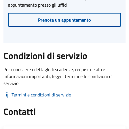
appuntamento presso gli uffici
Prenota un appuntamento
Condizioni di servizio
Per conoscere i dettagli di scadenze, requisiti e altre
informazioni importanti, leggi i termini e le condizioni di
servizio.
Termini e condizioni di servizio
Contatti