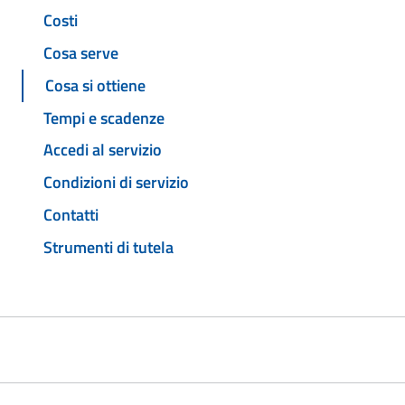
Costi
Cosa serve
Cosa si ottiene
Tempi e scadenze
Accedi al servizio
Condizioni di servizio
Contatti
Strumenti di tutela