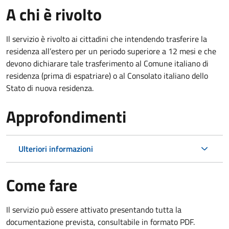
A chi è rivolto
Il servizio è rivolto ai cittadini che intendendo trasferire la
residenza all’estero per un periodo superiore a 12 mesi e che
devono dichiarare tale trasferimento al Comune italiano di
residenza (prima di espatriare) o al Consolato italiano dello
Stato di nuova residenza.
Approfondimenti
Ulteriori informazioni
Come fare
Il servizio può essere attivato presentando tutta la
documentazione prevista, consultabile in formato PDF.