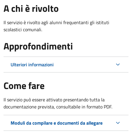
A chi è rivolto
Il servizio è rivolto agli alunni frequentanti gli istituti
scolastici comunali.
Approfondimenti
Ulteriori informazioni
Come fare
Il servizio può essere attivato presentando tutta la
documentazione prevista, consultabile in formato PDF.
Moduli da compilare e documenti da allegare