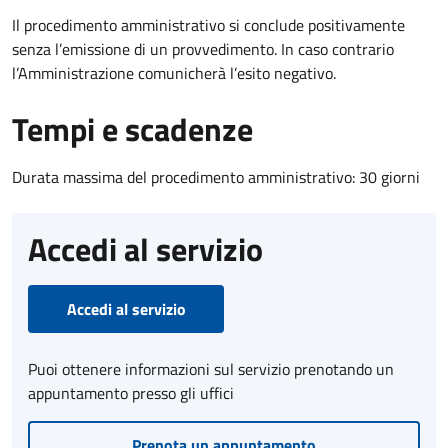
Il procedimento amministrativo si conclude positivamente
senza l’emissione di un provvedimento. In caso contrario
l’Amministrazione comunicherà l’esito negativo.
Tempi e scadenze
Durata massima del procedimento amministrativo: 30 giorni
Accedi al servizio
Accedi al servizio
Puoi ottenere informazioni sul servizio prenotando un
appuntamento presso gli uffici
Prenota un appuntamento