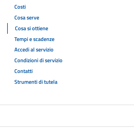
Costi
Cosa serve
Cosa si ottiene
Tempi e scadenze
Accedi al servizio
Condizioni di servizio
Contatti
Strumenti di tutela