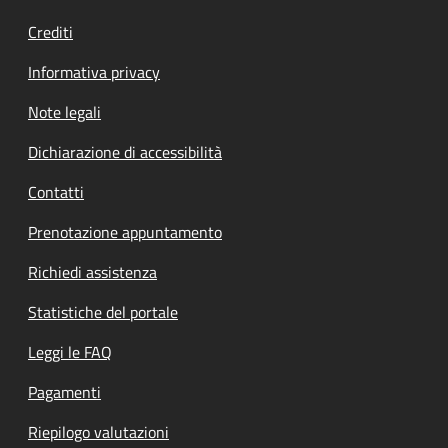
Crediti
Informativa privacy
Note legali
Dichiarazione di accessibilità
Contatti
Prenotazione appuntamento
Richiedi assistenza
Statistiche del portale
Leggi le FAQ
Pagamenti
Riepilogo valutazioni