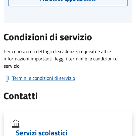
Condizioni di servizio
Per conoscere i dettagli di scadenze, requisiti e altre
informazioni importanti, leggi i termini e le condizioni di
servizio.
Termini e condizioni di servizio
Contatti
Servizi scolastici