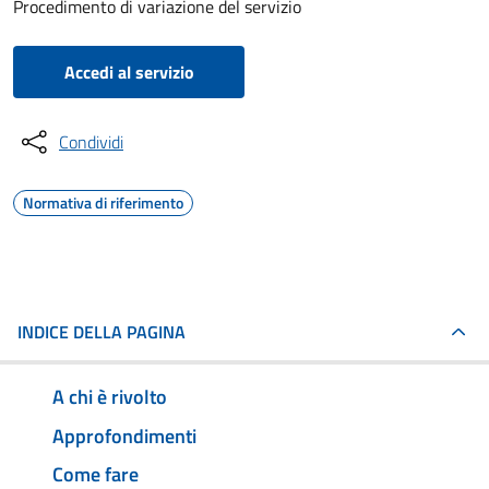
Procedimento di variazione del servizio
Accedi al servizio
Condividi
Normativa di riferimento
INDICE DELLA PAGINA
A chi è rivolto
Approfondimenti
Come fare