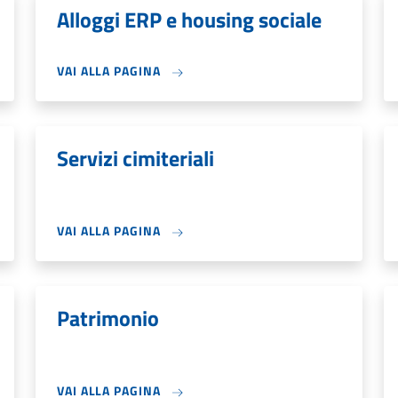
Alloggi ERP e housing sociale
VAI ALLA PAGINA
Servizi cimiteriali
VAI ALLA PAGINA
Patrimonio
VAI ALLA PAGINA