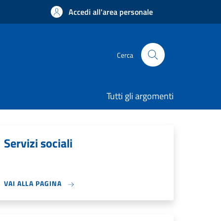
Accedi all'area personale
Cerca
Tutti gli argomenti
Servizi sociali
VAI ALLA PAGINA