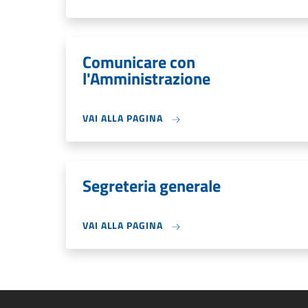
Comunicare con
l'Amministrazione
VAI ALLA PAGINA
Segreteria generale
VAI ALLA PAGINA