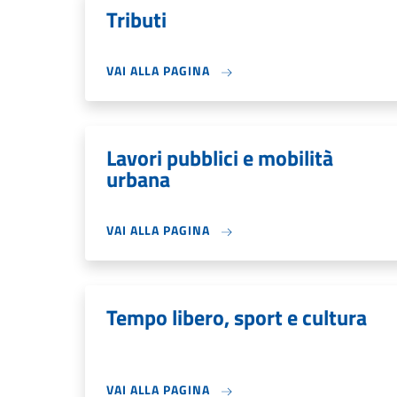
Tributi
VAI ALLA PAGINA
Lavori pubblici e mobilità
urbana
VAI ALLA PAGINA
Tempo libero, sport e cultura
VAI ALLA PAGINA