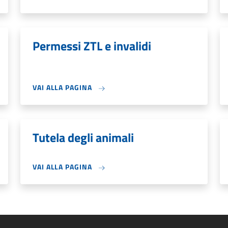
Permessi ZTL e invalidi
VAI ALLA PAGINA
Tutela degli animali
VAI ALLA PAGINA