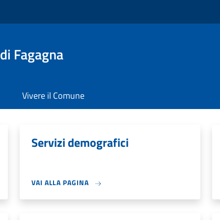
 di Fagagna
Vivere il Comune
Servizi demografici
VAI ALLA PAGINA