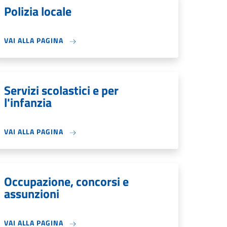
Polizia locale
VAI ALLA PAGINA
Servizi scolastici e per
l'infanzia
VAI ALLA PAGINA
Occupazione, concorsi e
assunzioni
VAI ALLA PAGINA