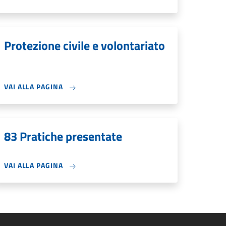
Protezione civile e volontariato
VAI ALLA PAGINA
83 Pratiche presentate
VAI ALLA PAGINA