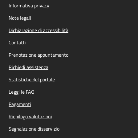
Informativa privacy
Note legali
Dichiarazione di accessibilità
Contatti
Prenotazione appuntamento
Richiedi assistenza
Statistiche del portale
Leggi le FAQ
Pagamenti
Riepilogo valutazioni
Segnalazione disservizio