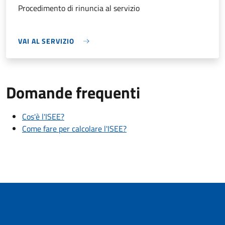
Procedimento di rinuncia al servizio
VAI AL SERVIZIO
Domande frequenti
Cos'è l'ISEE?
Come fare per calcolare l'ISEE?