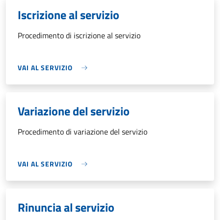
Iscrizione al servizio
Procedimento di iscrizione al servizio
VAI AL SERVIZIO
Variazione del servizio
Procedimento di variazione del servizio
VAI AL SERVIZIO
Rinuncia al servizio