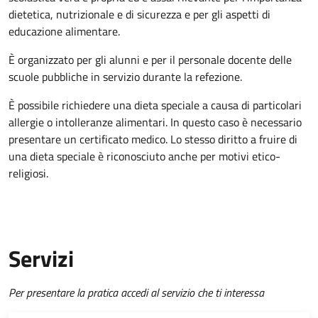
dietetica, nutrizionale e di sicurezza e per gli aspetti di
educazione alimentare.
È organizzato per gli alunni e per il personale docente delle
scuole pubbliche in servizio durante la refezione.
È possibile richiedere una dieta speciale a causa di particolari
allergie o intolleranze alimentari. In questo caso è necessario
presentare un certificato medico. Lo stesso diritto a fruire di
una dieta speciale è riconosciuto anche per motivi etico-
religiosi.
Servizi
Per presentare la pratica accedi al servizio che ti interessa