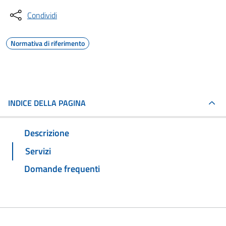
Condividi
Normativa di riferimento
INDICE DELLA PAGINA
Descrizione
Servizi
Domande frequenti