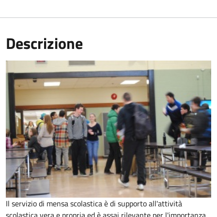
Descrizione
Il servizio di mensa scolastica è di supporto all'attività
scolastica vera e propria ed è assai rilevante per l'importanza