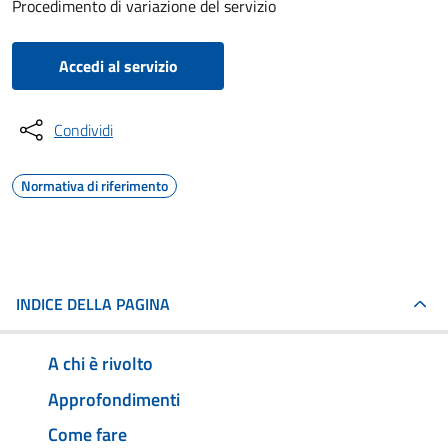
Procedimento di variazione del servizio
Accedi al servizio
Condividi
Normativa di riferimento
INDICE DELLA PAGINA
A chi è rivolto
Approfondimenti
Come fare