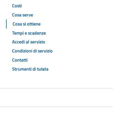
Costi
Cosa serve
Cosa si ottiene
Tempi e scadenze
Accedi al servizio
Condizioni di servizio
Contatti
Strumenti di tutela