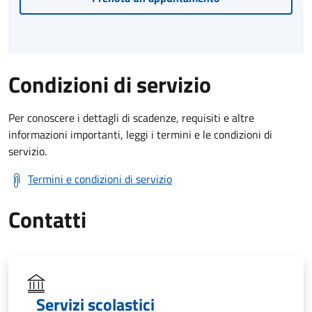
Condizioni di servizio
Per conoscere i dettagli di scadenze, requisiti e altre
informazioni importanti, leggi i termini e le condizioni di
servizio.
Termini e condizioni di servizio
Contatti
Servizi scolastici