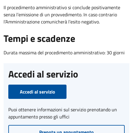
Il procedimento amministrativo si conclude positivamente
senza l’emissione di un provvedimento. In caso contrario
l’Amministrazione comunicherà l’esito negativo.
Tempi e scadenze
Durata massima del procedimento amministrativo: 30 giorni
Accedi al servizio
Accedi al servizio
Puoi ottenere informazioni sul servizio prenotando un
appuntamento presso gli uffici
Prenota un appuntamento