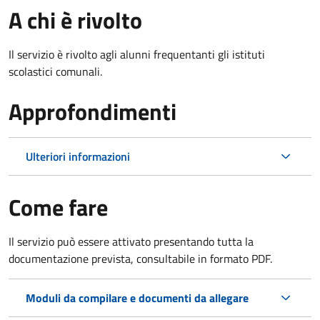
A chi è rivolto
Il servizio è rivolto agli alunni frequentanti gli istituti
scolastici comunali.
Approfondimenti
Ulteriori informazioni
Come fare
Il servizio può essere attivato presentando tutta la
documentazione prevista, consultabile in formato PDF.
Moduli da compilare e documenti da allegare