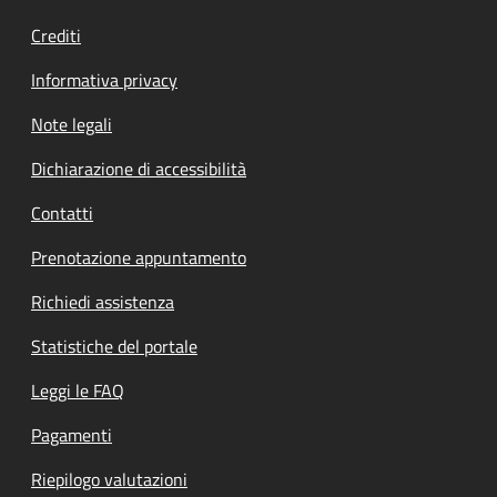
Crediti
Informativa privacy
Note legali
Dichiarazione di accessibilità
Contatti
Prenotazione appuntamento
Richiedi assistenza
Statistiche del portale
Leggi le FAQ
Pagamenti
Riepilogo valutazioni