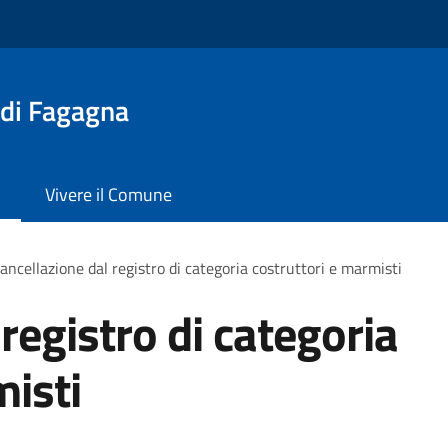
 di Fagagna
Vivere il Comune
ancellazione dal registro di categoria costruttori e marmisti
registro di categoria
misti