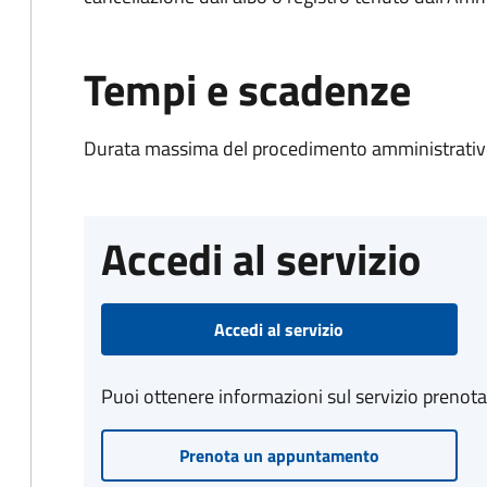
Tempi e scadenze
Durata massima del procedimento amministrativo
Accedi al servizio
Accedi al servizio
Puoi ottenere informazioni sul servizio prenot
Prenota un appuntamento