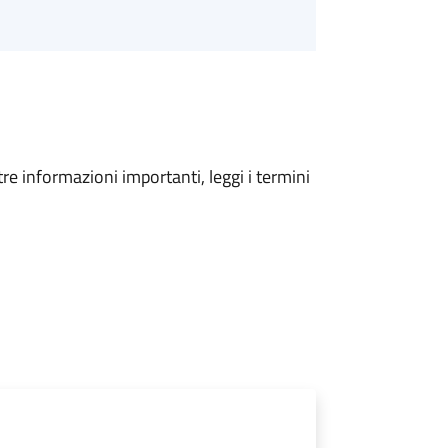
tre informazioni importanti, leggi i termini