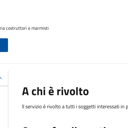
ria costruttori e marmisti
A chi è rivolto
Il servizio è rivolto a tutti i soggetti interessati in