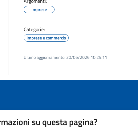
Argomenti:
Imprese
Categorie:
Imprese e commercio
Ultimo aggiornamento:
20/05/2026 10:25.11
rmazioni su questa pagina?