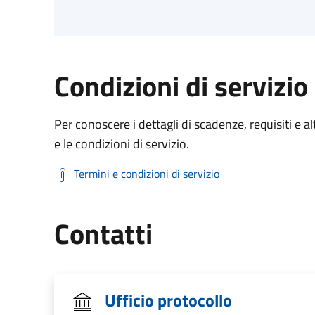
Condizioni di servizio
Per conoscere i dettagli di scadenze, requisiti e al
e le condizioni di servizio.
Termini e condizioni di servizio
Contatti
Ufficio protocollo