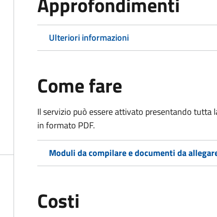
Approfondimenti
Ulteriori informazioni
Come fare
Il servizio può essere attivato presentando tutta
in formato PDF.
Moduli da compilare e documenti da allegar
Costi