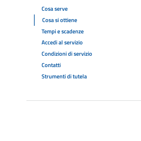
Cosa serve
Cosa si ottiene
Tempi e scadenze
Accedi al servizio
Condizioni di servizio
Contatti
Strumenti di tutela