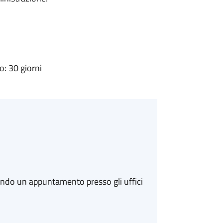
: 30 giorni
ando un appuntamento presso gli uffici