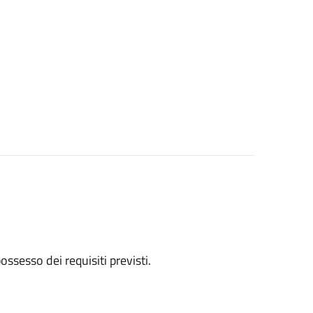
 possesso dei requisiti previsti.