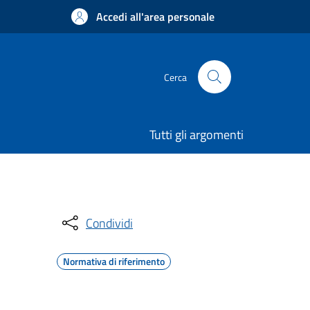
Accedi all'area personale
Cerca
Tutti gli argomenti
Condividi
Normativa di riferimento