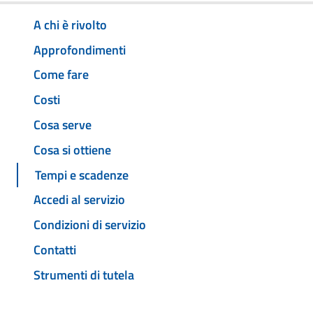
A chi è rivolto
Approfondimenti
Come fare
Costi
Cosa serve
Cosa si ottiene
Tempi e scadenze
Accedi al servizio
Condizioni di servizio
Contatti
Strumenti di tutela