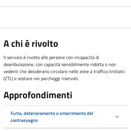
A chi è rivolto
Il servizio è rivolto alle persone con incapacità di
deambulazione, con capacità sensibilmente ridotta o non
vedenti che desiderano circolare nelle zone a traffico limitato
(ZTL) e sostare nei parcheggi riservati.
Approfondimenti
Furto, deterioramento o smarrimento del
contrassegno