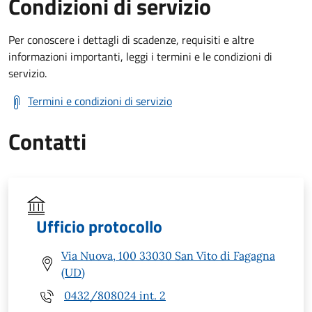
Condizioni di servizio
Per conoscere i dettagli di scadenze, requisiti e altre
informazioni importanti, leggi i termini e le condizioni di
servizio.
Termini e condizioni di servizio
Contatti
Ufficio protocollo
Via Nuova, 100 33030 San Vito di Fagagna
(UD)
0432/808024 int. 2