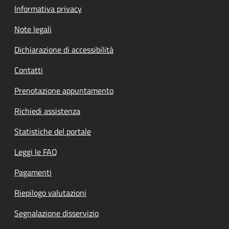
Informativa privacy
Note legali
Dichiarazione di accessibilità
Contatti
Prenotazione appuntamento
Richiedi assistenza
Statistiche del portale
Leggi le FAQ
Pagamenti
Riepilogo valutazioni
Segnalazione disservizio