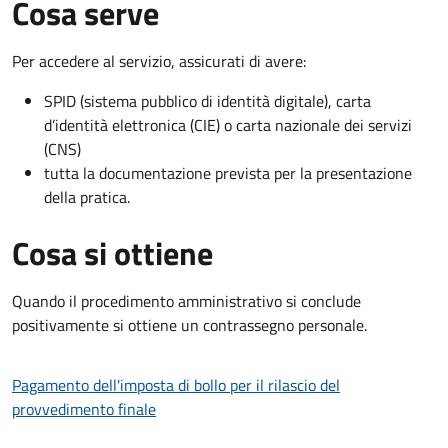
Cosa serve
Per accedere al servizio, assicurati di avere:
SPID (sistema pubblico di identità digitale), carta
d’identità elettronica (CIE) o carta nazionale dei servizi
(CNS)
tutta la documentazione prevista per la presentazione
della pratica.
Cosa si ottiene
Quando il procedimento amministrativo si conclude
positivamente si ottiene un contrassegno personale.
Pagamento dell'imposta di bollo per il rilascio del
provvedimento finale