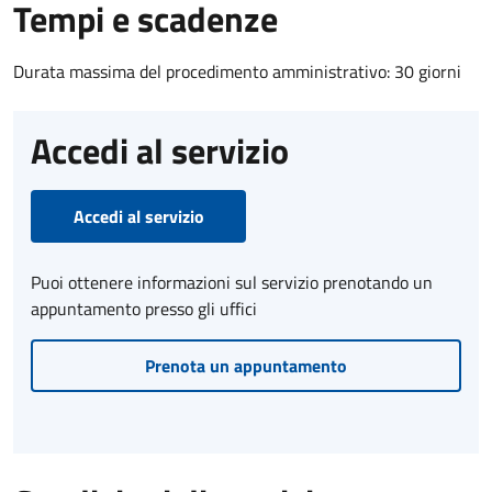
Tempi e scadenze
Durata massima del procedimento amministrativo: 30 giorni
Accedi al servizio
Accedi al servizio
Puoi ottenere informazioni sul servizio prenotando un
appuntamento presso gli uffici
Prenota un appuntamento